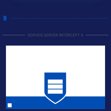
SOPHOS SERVER INTERCEPT X