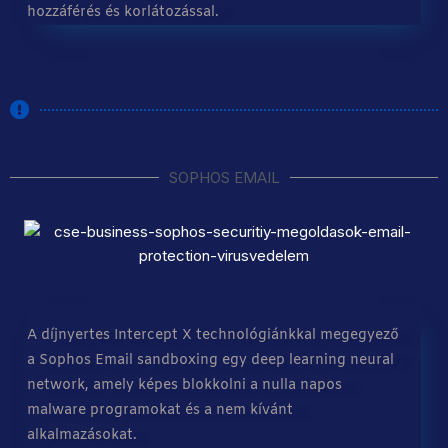
hozzáférés és korlátozással.
SOPHOS EMAIL
A díjnyertes Intercept X technológiánkkal megegyező
a Sophos Email sandboxing egy deep learning neural
network, amely képes blokkolni a nulla napos
malware programokat és a nem kívánt
alkalmazásokat.