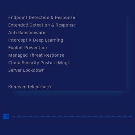
Endpoint Detection & Response
Extended Detection & Response
Anti Ransomware
Intercept X Deep Learning
Exploit Prevention
Managed Threat Response
Cloud Security Posture Mngt.
Server Lockdown
Könnyen telepithető