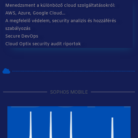
Menedzsment a különböző cloud szolgáltatásokról:
AWS, Azure, Google Cloud…
A megfelelő védelem, security analizis és hozzáférés
szabályozás
Secure DevOps
Cloud Optix security audit riportok
SOPHOS MOBILE