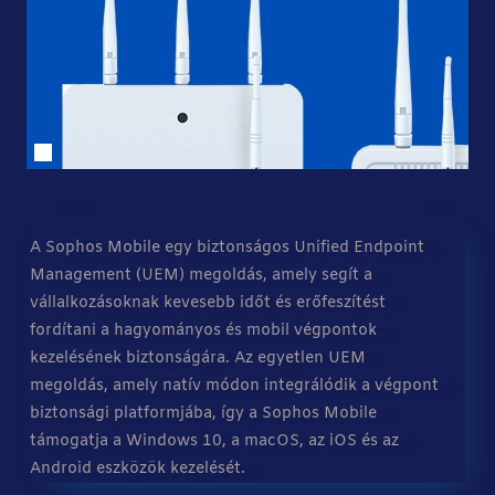
A Sophos Mobile egy biztonságos Unified Endpoint
Management (UEM) megoldás, amely segít a
vállalkozásoknak kevesebb időt és erőfeszítést
fordítani a hagyományos és mobil végpontok
kezelésének biztonságára. Az egyetlen UEM
megoldás, amely natív módon integrálódik a végpont
biztonsági platformjába, így a Sophos Mobile
támogatja a Windows 10, a macOS, az iOS és az
Android eszközök kezelését.