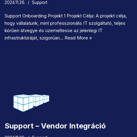
2024.11.26.
Support
Support Onboarding Projekt 1 Projekt Célja: A projekt célja,
hogy vállalatunk, mint professzionális IT szolgáltató, teljes
körűen átvegye és üzemeltesse az jelenlegi IT
infrastruktúráját, szigorúan…
Read More »
Support – Vendor Integráció