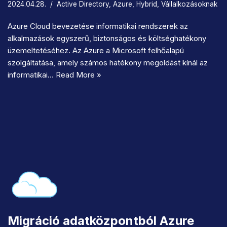
2024.04.28.
Active Directory
,
Azure
,
Hybrid
,
Vállalkozásoknak
Azure Cloud bevezetése informatikai rendszerek az
alkalmazások egyszerű, biztonságos és költséghatékony
üzemeltetéséhez. Az Azure a Microsoft felhőalapú
szolgáltatása, amely számos hatékony megoldást kínál az
informatikai…
Read More »
Migráció adatközpontból Azure