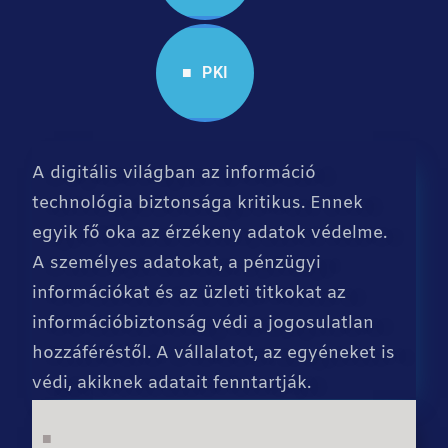
■ PKI
A digitális világban az információ
technológia biztonsága kritikus. Ennek
egyik fő oka az érzékeny adatok védelme.
A személyes adatokat, a pénzügyi
információkat és az üzleti titkokat az
információbiztonság védi a jogosulatlan
hozzáféréstől. A vállalatot, az egyéneket is
védi, akiknek adatait fenntartják.
■