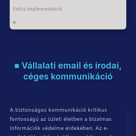
Entra Implementáció
■
■ Vállalati email és irodai,
céges kommunikáció
A biztonságos kommunikáció kritikus
fontosságú az üzleti életben a bizalmas
információk védelme érdekében. Az e-